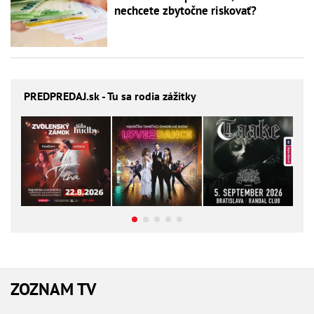
nechcete zbytočne riskovať?
PREDPREDAJ
.sk - Tu sa rodia zážitky
ZOZNAM TV