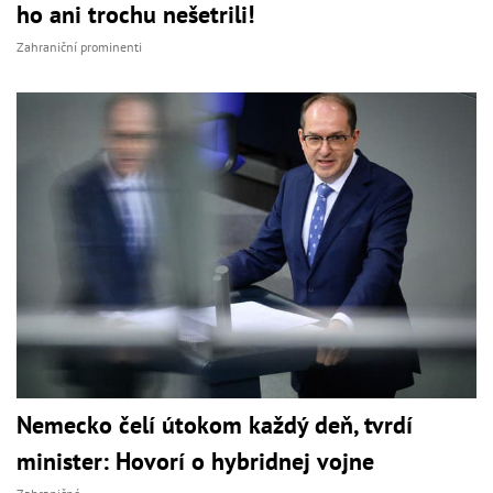
ho ani trochu nešetrili!
Zahraniční prominenti
Nemecko čelí útokom každý deň, tvrdí
minister: Hovorí o hybridnej vojne