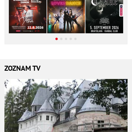
ZOZNAM TV