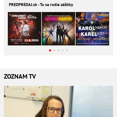
PREDPREDAJ
.sk - Tu sa rodia zážitky
ZOZNAM TV