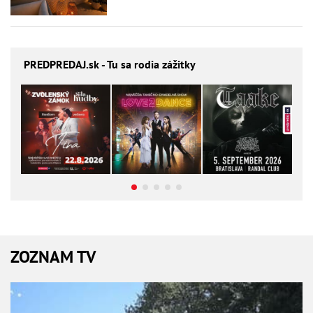
PREDPREDAJ
.sk - Tu sa rodia zážitky
ZOZNAM TV