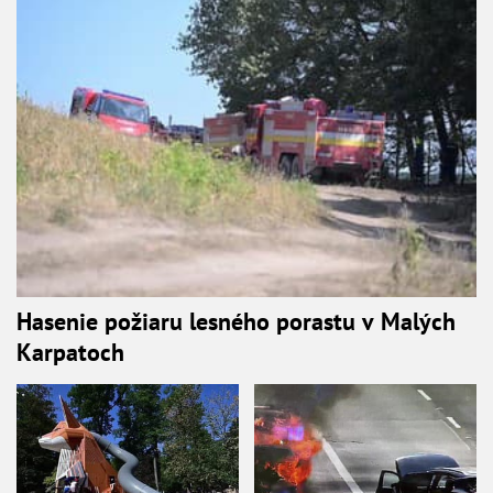
Hasenie požiaru lesného porastu v Malých
Karpatoch