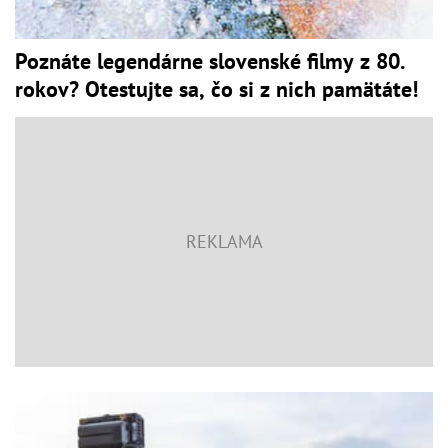
Poznáte legendárne slovenské filmy z 80.
rokov? Otestujte sa, čo si z nich pamätáte!