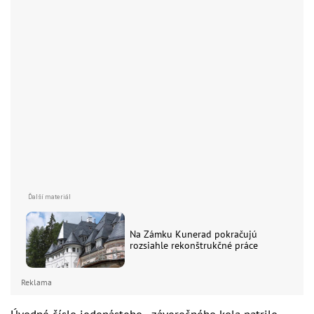
Na Zámku Kunerad pokračujú
rozsiahle rekonštrukčné práce
Reklama