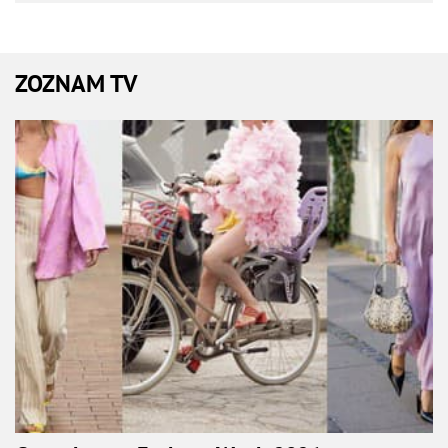
ZOZNAM TV