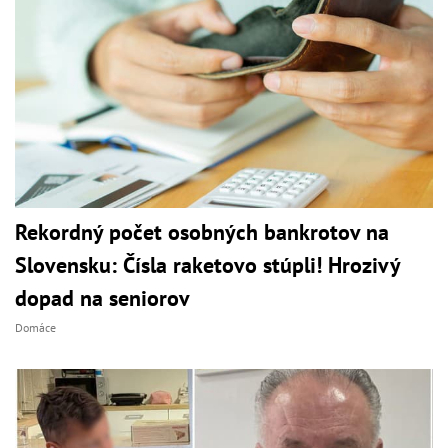
Rekordný počet osobných bankrotov na
Slovensku: Čísla raketovo stúpli! Hrozivý
dopad na seniorov
Domáce