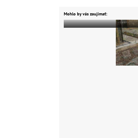
Mohlo by vás zaujímať: