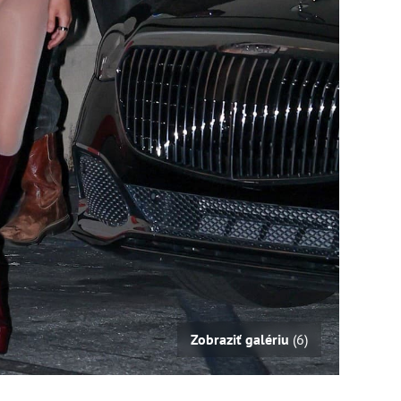
Zobraziť galériu
(6)