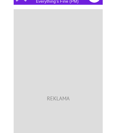
Everything's Fine (PM)