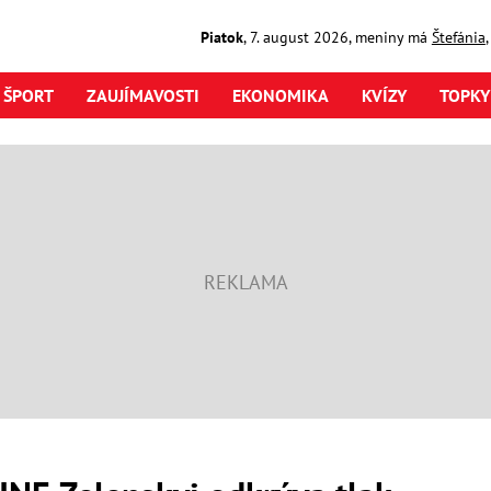
Piatok
,
7. august
2026
,
meniny má
Štefánia
ŠPORT
ZAUJÍMAVOSTI
EKONOMIKA
KVÍZY
TOPKY