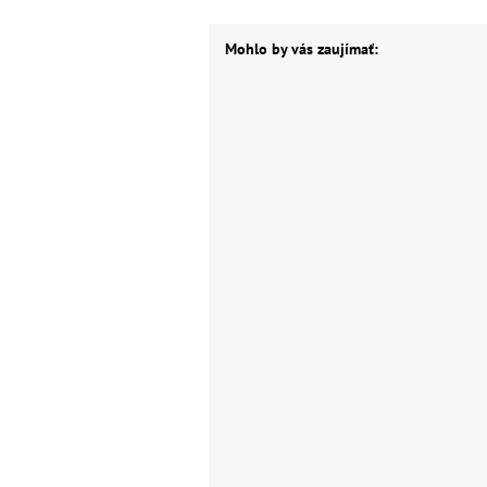
Mohlo by vás zaujímať: