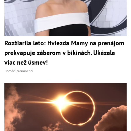
Rozžiarila leto: Hviezda Mamy na prenájom
prekvapuje záberom v bikinách. Ukázala
viac než úsmev!
Domáci prominenti