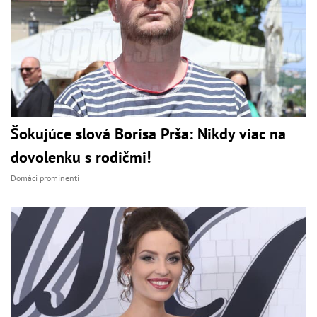
Šokujúce slová Borisa Prša: Nikdy viac na
dovolenku s rodičmi!
Domáci prominenti