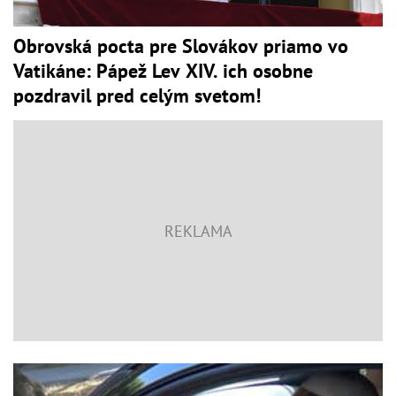
Obrovská pocta pre Slovákov priamo vo
Vatikáne: Pápež Lev XIV. ich osobne
pozdravil pred celým svetom!