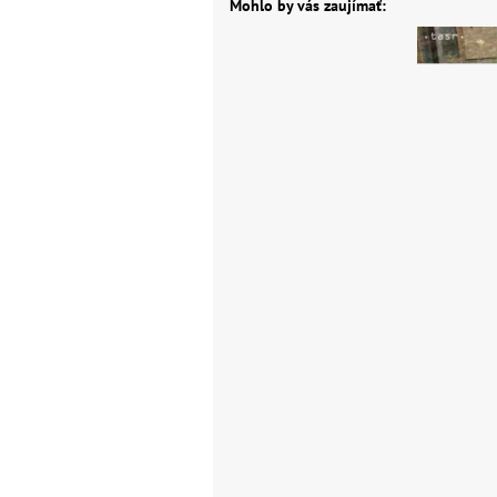
Mohlo by vás zaujímať: