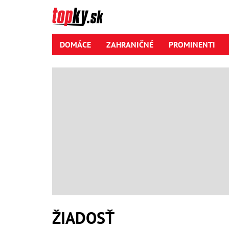
DOMÁCE
ZAHRANIČNÉ
PROMINENTI
ŽIADOSŤ