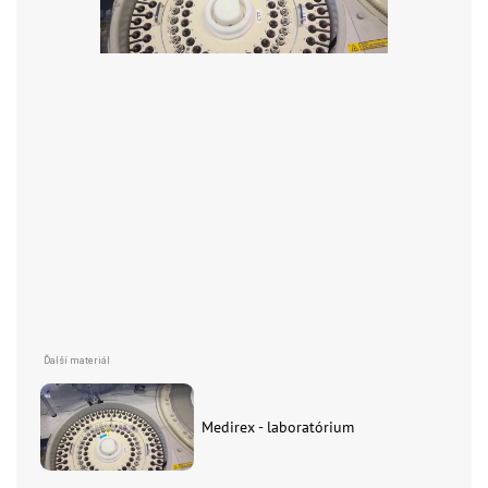
Medirex - laboratórium