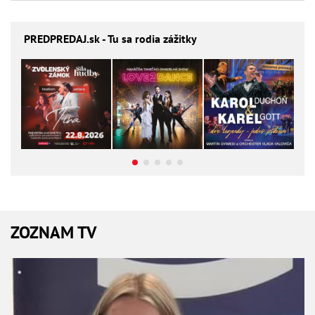
PREDPREDAJ
.sk - Tu sa rodia zážitky
ZOZNAM TV