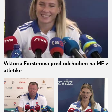
Viktória Forsterová pred odchodom na ME v
atletike