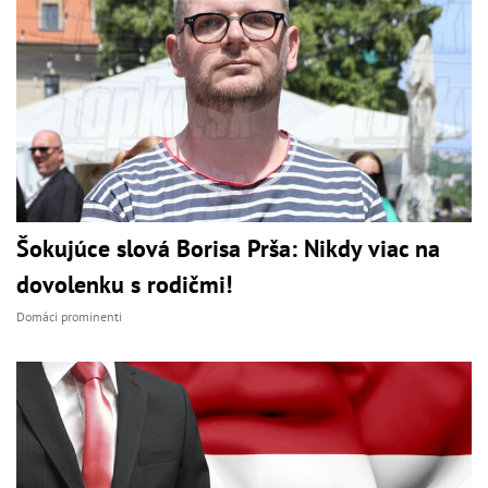
Šokujúce slová Borisa Prša: Nikdy viac na
dovolenku s rodičmi!
Domáci prominenti