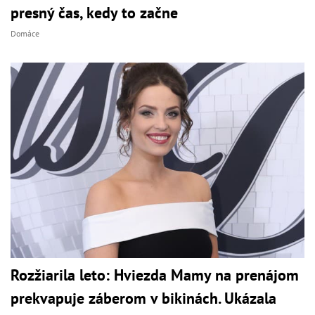
presný čas, kedy to začne
Domáce
Rozžiarila leto: Hviezda Mamy na prenájom
prekvapuje záberom v bikinách. Ukázala