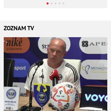
ZOZNAM TV