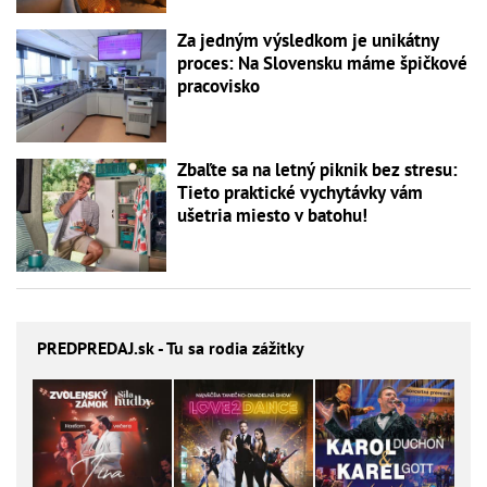
Za jedným výsledkom je unikátny
proces: Na Slovensku máme špičkové
pracovisko
Zbaľte sa na letný piknik bez stresu:
Tieto praktické vychytávky vám
ušetria miesto v batohu!
PREDPREDAJ
.sk - Tu sa rodia zážitky