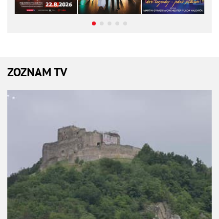
ZOZNAM TV