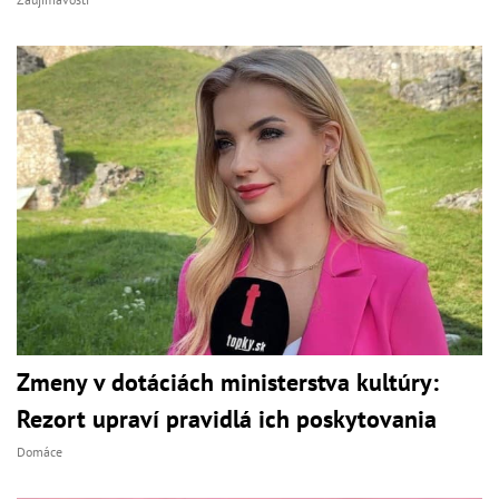
Zmeny v dotáciách ministerstva kultúry:
Rezort upraví pravidlá ich poskytovania
Domáce