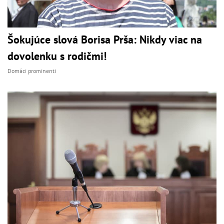
Šokujúce slová Borisa Prša: Nikdy viac na
dovolenku s rodičmi!
Domáci prominenti