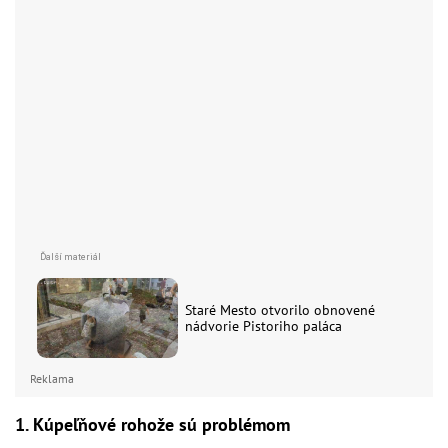
Staré Mesto otvorilo obnovené
nádvorie Pistoriho paláca
Reklama
1. Kúpeľňové rohože sú problémom