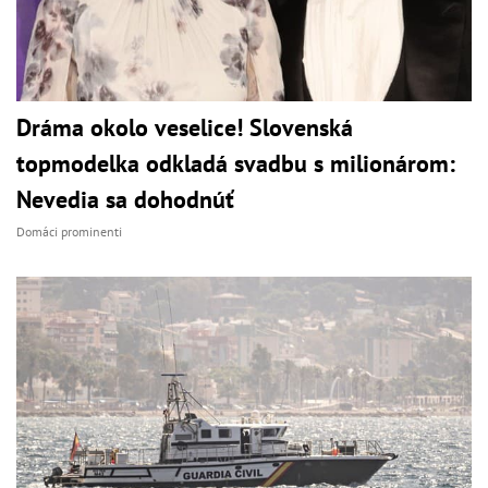
Dráma okolo veselice! Slovenská
topmodelka odkladá svadbu s milionárom:
Nevedia sa dohodnúť
Domáci prominenti