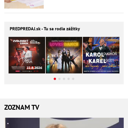
PREDPREDAJ
.sk - Tu sa rodia zážitky
ZOZNAM TV