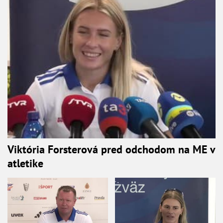
Viktória Forsterová pred odchodom na ME v
atletike