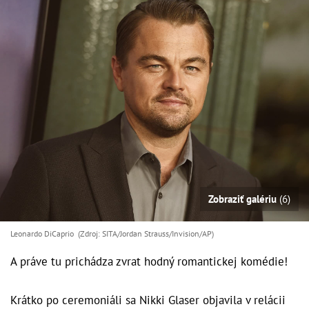
Zobraziť galériu
(6)
Leonardo DiCaprio (Zdroj: SITA/Jordan Strauss/Invision/AP)
A práve tu prichádza zvrat hodný romantickej komédie!
Krátko po ceremoniáli sa Nikki Glaser objavila v relácii