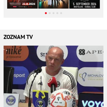
ZOZNAM TV