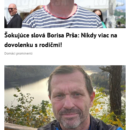
Šokujúce slová Borisa Prša: Nikdy viac na
dovolenku s rodičmi!
Domáci prominenti