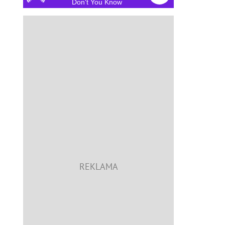
Don't You Know