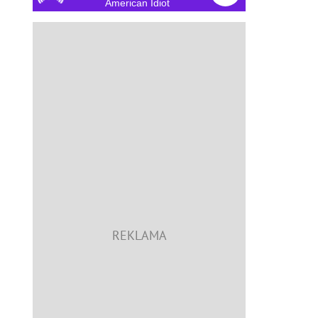
American Idiot