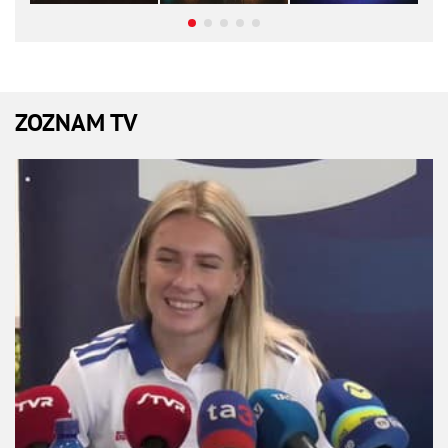
ZOZNAM TV