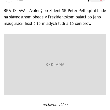
BRATISLAVA - Zvolený prezident SR Peter Pellegrini bude
na slávnostnom obede v Prezidentskom paláci po jeho
inaugurácii hostiť 15 mladých ľudí a 15 seniorov.
archívne video