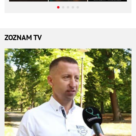
ZOZNAM TV