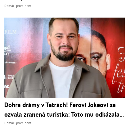
Domáci prominenti
Dohra drámy v Tatrách! Ferovi Jokeovi sa
ozvala zranená turistka: Toto mu odkázala...
Domáci prominenti