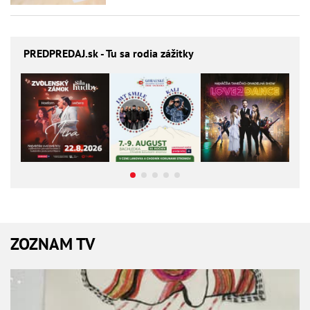
PREDPREDAJ
.sk - Tu sa rodia zážitky
ZOZNAM TV