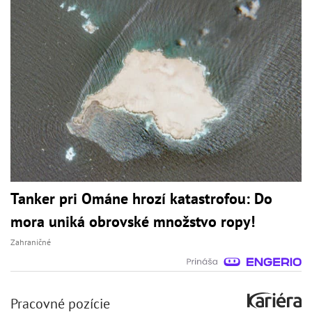
Tanker pri Ománe hrozí katastrofou: Do
mora uniká obrovské množstvo ropy!
Zahraničné
Pracovné pozície