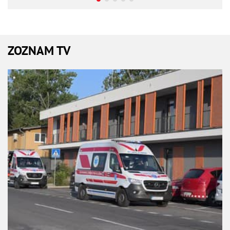
ZOZNAM TV