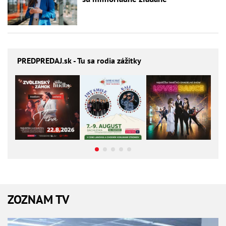
PREDPREDAJ
.sk - Tu sa rodia zážitky
ZOZNAM TV