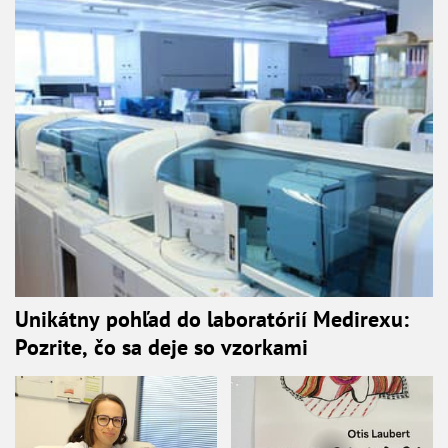
Unikátny pohľad do laboratórií Medirexu:
Pozrite, čo sa deje so vzorkami