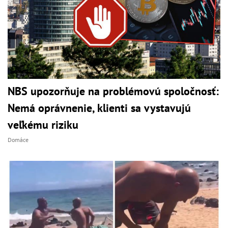
NBS upozorňuje na problémovú spoločnosť:
Nemá oprávnenie, klienti sa vystavujú
veľkému riziku
Domáce