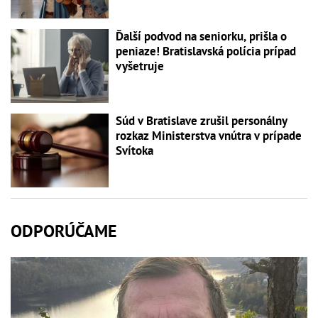
Ďalší podvod na seniorku, prišla o
peniaze! Bratislavská polícia prípad
vyšetruje
Súd v Bratislave zrušil personálny
rozkaz Ministerstva vnútra v prípade
Svítoka
ODPORÚČAME