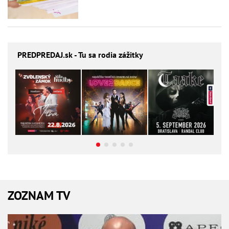
PREDPREDAJ
.sk - Tu sa rodia zážitky
ZOZNAM TV