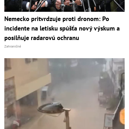
Nemecko pritvrdzuje proti dronom: Po
incidente na letisku spúšťa nový výskum a
posilňuje radarovú ochranu
Zahraničné