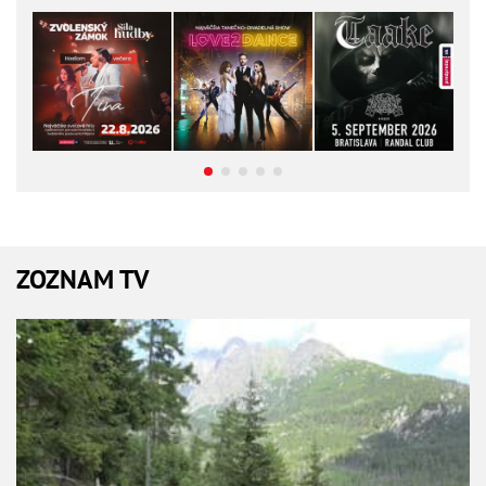
ZOZNAM TV