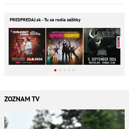
PREDPREDAJ
.sk - Tu sa rodia zážitky
ZOZNAM TV