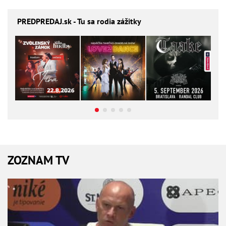
PREDPREDAJ
.sk - Tu sa rodia zážitky
ZOZNAM TV