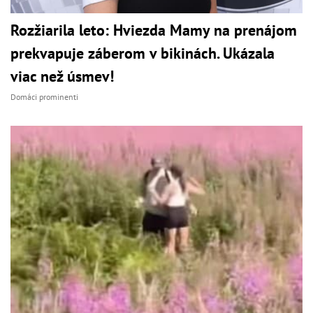
Rozžiarila leto: Hviezda Mamy na prenájom
prekvapuje záberom v bikinách. Ukázala
viac než úsmev!
Domáci prominenti