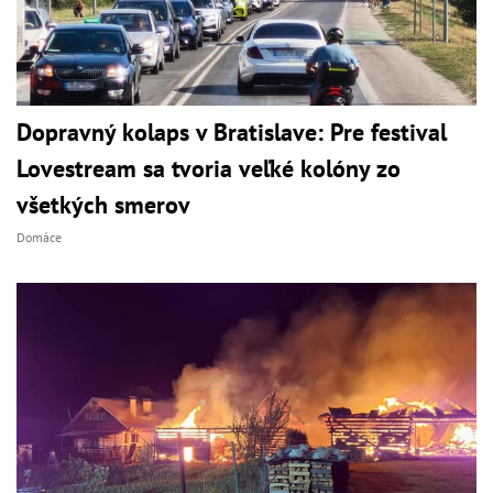
Dopravný kolaps v Bratislave: Pre festival
Lovestream sa tvoria veľké kolóny zo
všetkých smerov
Domáce