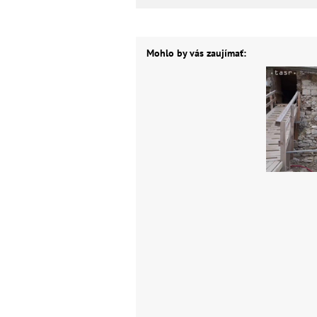
Mohlo by vás zaujímať: