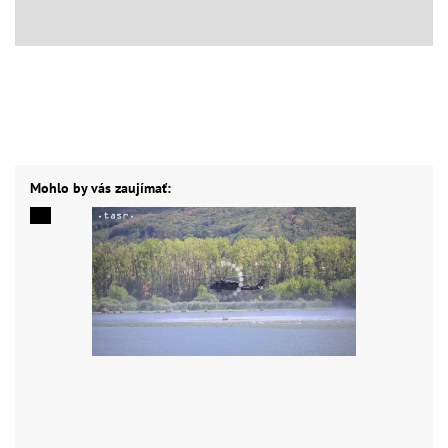
Mohlo by vás zaujímať: