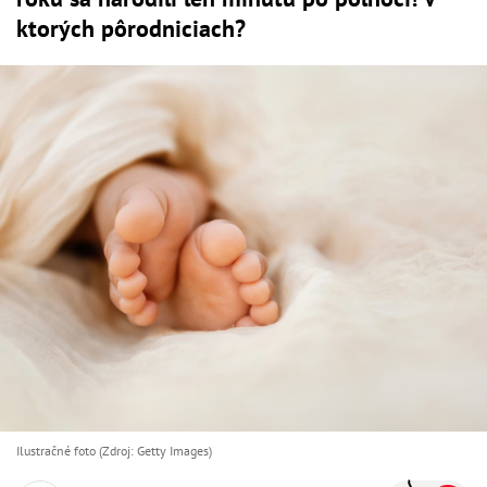
ktorých pôrodniciach?
Ilustračné foto (Zdroj: Getty Images)