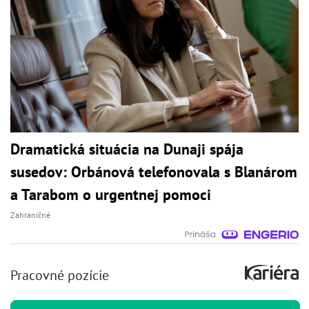
Dramatická situácia na Dunaji spája
susedov: Orbánová telefonovala s Blanárom
a Tarabom o urgentnej pomoci
Zahraničné
Pracovné pozície