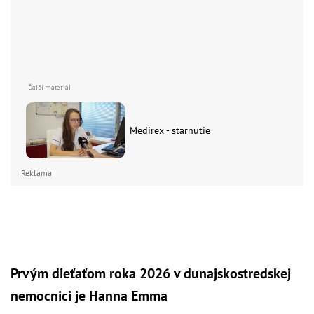
Medirex - starnutie
Reklama
Prvým dieťaťom roka 2026 v dunajskostredskej
nemocnici je Hanna Emma