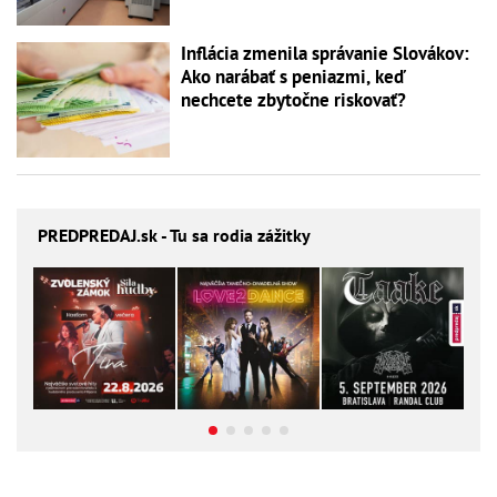
Inflácia zmenila správanie Slovákov:
Ako narábať s peniazmi, keď
nechcete zbytočne riskovať?
PREDPREDAJ
.sk - Tu sa rodia zážitky