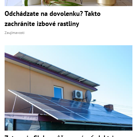
Odchádzate na dovolenku? Takto
zachránite izbové rastliny
Zaujímavosti