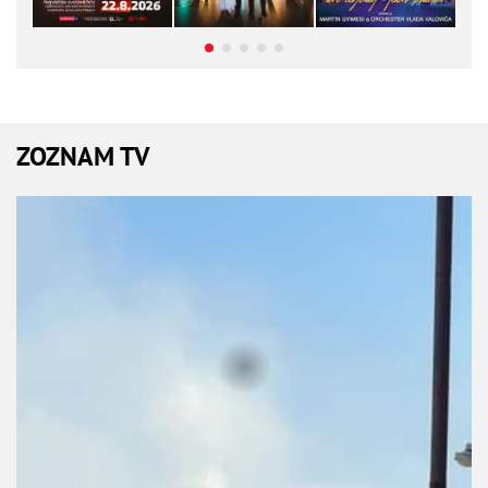
ZOZNAM TV