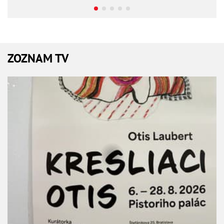
ZOZNAM TV