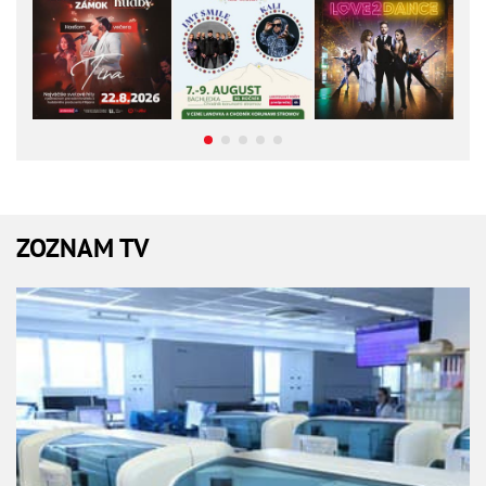
ZOZNAM TV