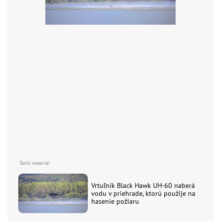
Vrtuľník Black Hawk UH-60 naberá
vodu v priehrade, ktorú použije na
hasenie požiaru