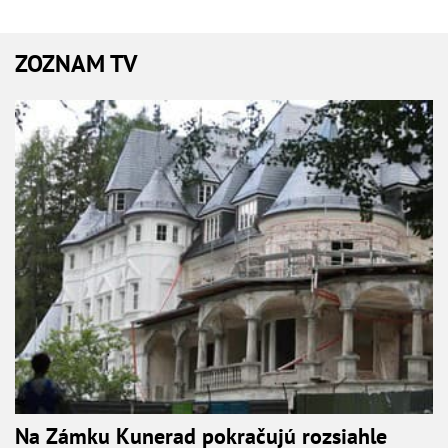
ZOZNAM TV
Na Zámku Kunerad pokračujú rozsiahle