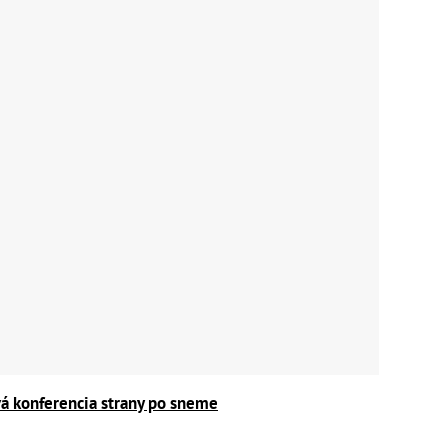
á konferencia strany po sneme