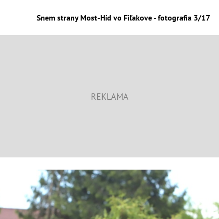
Snem strany Most-Híd vo Fiľakove - fotografia 3/17