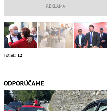
Fotiek:
12
ODPORÚČAME