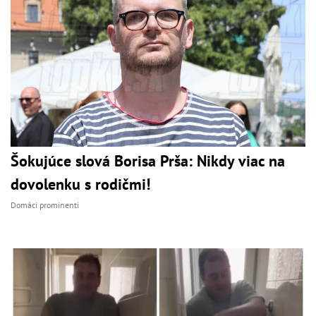
Šokujúce slová Borisa Prša: Nikdy viac na
dovolenku s rodičmi!
Domáci prominenti