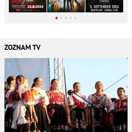
ZOZNAM TV