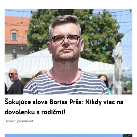
Šokujúce slová Borisa Prša: Nikdy viac na
dovolenku s rodičmi!
Domáci prominenti