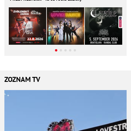
ZOZNAM TV