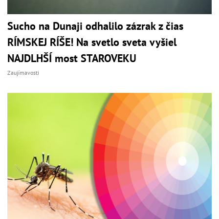
Sucho na Dunaji odhalilo zázrak z čias
RÍMSKEJ RÍŠE! Na svetlo sveta vyšiel
NAJDLHŠÍ most STAROVEKU
Zaujímavosti