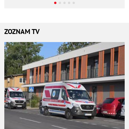
ZOZNAM TV