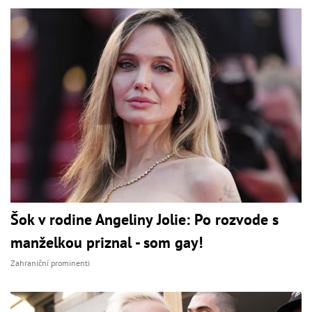
Šok v rodine Angeliny Jolie: Po rozvode s
manželkou priznal - som gay!
Zahraniční prominenti