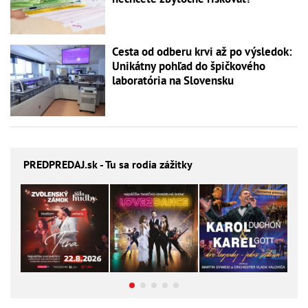
Cesta od odberu krvi až po výsledok:
Unikátny pohľad do špičkového
laboratória na Slovensku
PREDPREDAJ
.sk - Tu sa rodia zážitky