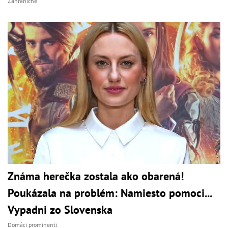
Zahraničné
Známa herečka zostala ako obarená!
Poukázala na problém: Namiesto pomoci...
Vypadni zo Slovenska
Domáci prominenti