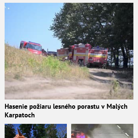
Hasenie požiaru lesného porastu v Malých
Karpatoch